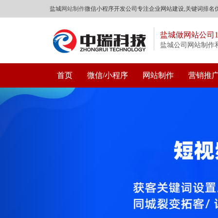
盐城
网站制作
微信小程序开发公司专注企业网站建设,关键词排名优
盐城做网站公司
盐城公司网站制作
首页
微信/小程序
网站制作
营销推
Previous