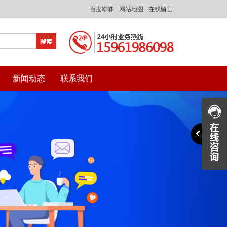
百度蜘蛛
网站地图
在线留言
新闻动态
联系我们
Next