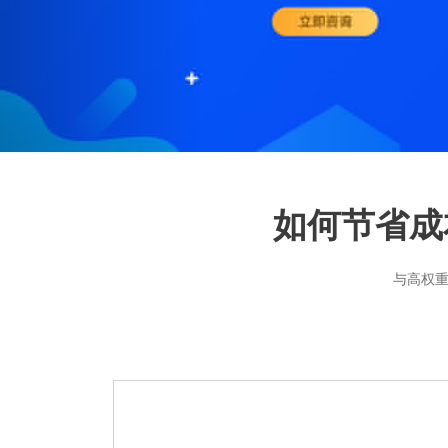
如何节省成
与高权重