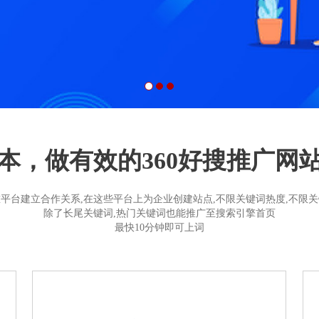
本，做有效的360好搜推广网
平台建立合作关系,在这些平台上为企业创建站点,不限关键词热度,不限
除了长尾关键词,热门关键词也能推广至搜索引擎首页
最快10分钟即可上词