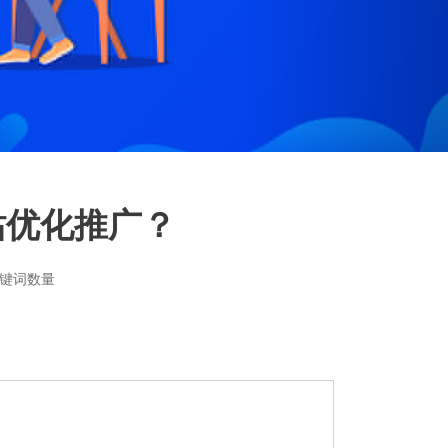
站优化推广？
关键词数量