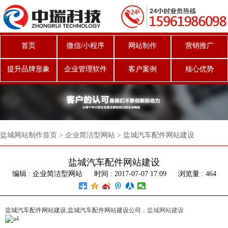
首页
微信/小程序
网站制作
营销推广
提升品牌形象
企业管理软件
客户案例
核心优势
盐城网站制作首页
>
企业简洁型网站
>
盐城汽车配件网站建设
盐城汽车配件网站建设
编辑 : 企业简洁型网站
时间 : 2017-07-07 17:09
浏览量 : 464
盐城汽车配件网站建设,盐城汽车配件网站建设公司，
盐城网站建设