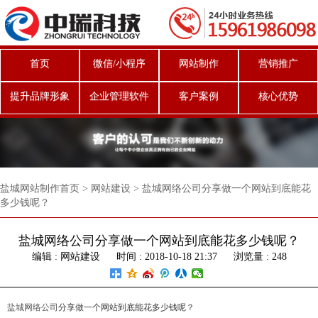
首页
微信/小程序
网站制作
营销推广
提升品牌形象
企业管理软件
客户案例
核心优势
盐城网站制作首页
>
网站建设
>
盐城网络公司分享做一个网站到底能花
多少钱呢？
盐城网络公司分享做一个网站到底能花多少钱呢？
编辑 : 网站建设
时间 : 2018-10-18 21:37
浏览量 : 248
盐城网络公司
分享做一个网站到底能花多少钱呢？