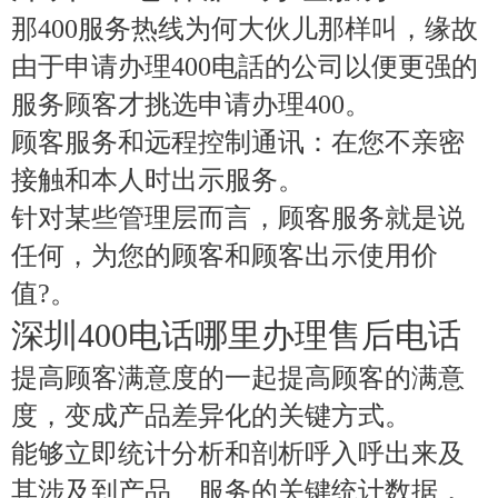
那400服务热线为何大伙儿那样叫，缘故
由于申请办理400电話的公司以便更强的
服务顾客才挑选申请办理400。
顾客服务和远程控制通讯：在您不亲密
接触和本人时出示服务。
针对某些管理层而言，顾客服务就是说
任何，为您的顾客和顾客出示使用价
值?。
深圳400电话哪里办理售后电话
提高顾客满意度的一起提高顾客的满意
度，变成产品差异化的关键方式。
能够立即统计分析和剖析呼入呼出来及
其涉及到产品、服务的关键统计数据，