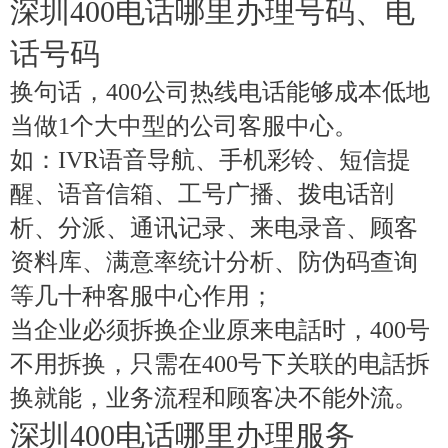
深圳400电话哪里办理号码、电
话号码
换句话，400公司热线电话能够成本低地
当做1个大中型的公司客服中心。
如：IVR语音导航、手机彩铃、短信提
醒、语音信箱、工号广播、拨电话剖
析、分派、通讯记录、来电录音、顾客
资料库、满意率统计分析、防伪码查询
等几十种客服中心作用；
当企业必须拆换企业原来电話时，400号
不用拆换，只需在400号下关联的电話拆
换就能，业务流程和顾客决不能外流。
深圳400电话哪里办理服务