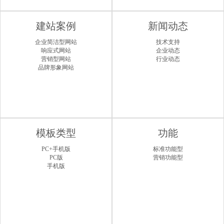
建站案例
新闻动态
企业简洁型网站
技术支持
响应式网站
企业动态
营销型网站
行业动态
品牌形象网站
模板类型
功能
PC+手机版
标准功能型
PC版
营销功能型
手机版