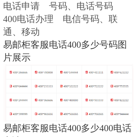
电话申请
号码、电话号码
400电话办理
电信号码、联
通、移动
易邮柜客服电话400多少号码图
片展示
易邮柜客服电话400多少400电话