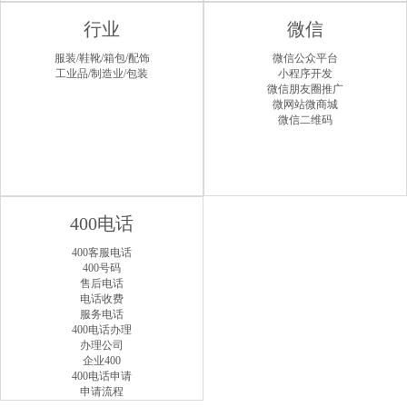
行业
微信
服装/鞋靴/箱包/配饰
微信公众平台
工业品/制造业/包装
小程序开发
微信朋友圈推广
微网站微商城
微信二维码
400电话
400客服电话
400号码
售后电话
电话收费
服务电话
400电话办理
办理公司
企业400
400电话申请
申请流程