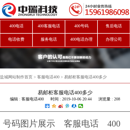
400电话
400客服电话
400号码
售后电话
电话收费
服务电话
400电话办理
办理公司
盐城网站制作首页
>
客服电话400
>
易邮柜客服电话400多少
易邮柜客服电话400多少
编辑 : 客服电话400
时间 : 2019-10-06 20:44
浏览量 : 208
号码图片展示
客服电话
400